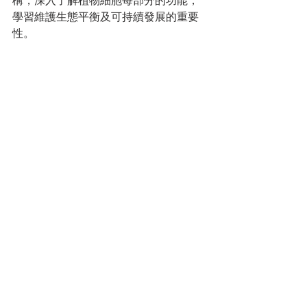
構，深入了解植物細胞每部分的功能，
學習維護生態平衡及可持續發展的重要
性。