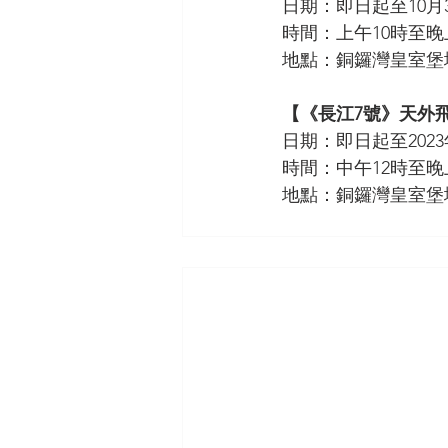
日期：即日起至10月
時間：上午10時至晚
地點：銅鑼灣皇室堡
【《長江7號》天外飛
日期：即日起至2023
時間：中午12時至晚
地點：銅鑼灣皇室堡