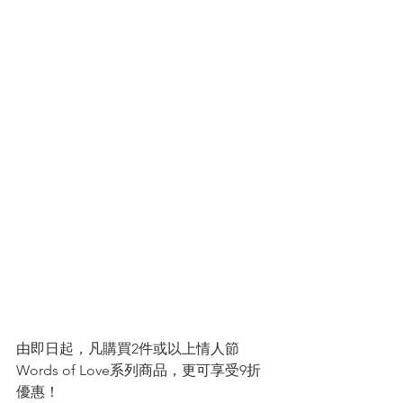
由即日起，凡購買2件或以上情人節
Words of Love系列商品，更可享受9折
優惠！